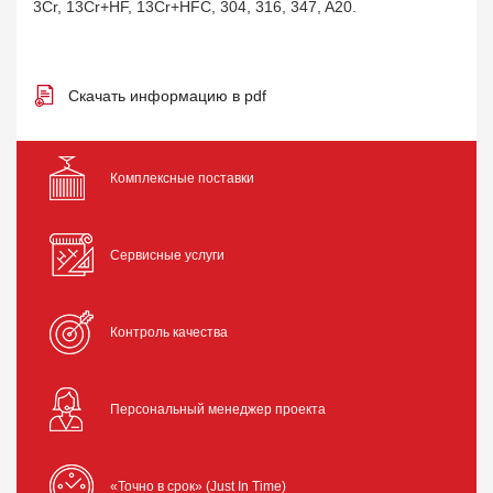
3Cr, 13Cr+HF, 13Cr+HFC, 304, 316, 347, A20.
Скачать информацию в pdf
Комплексные поставки
Сервисные услуги
Контроль качества
Персональный менеджер проекта
«Точно в срок» (Just In Time)