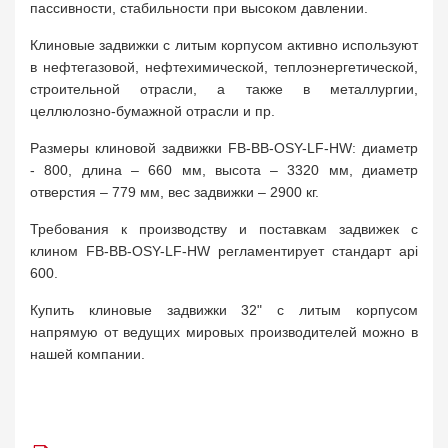
пассивности, стабильности при высоком давлении.
Клиновые задвижки с литым корпусом активно используют
в нефтегазовой, нефтехимической, теплоэнергетической,
строительной отрасли, а также в металлургии,
целлюлозно-бумажной отрасли и пр.
Размеры клиновой задвижки FB-BB-OSY-LF-HW: диаметр
- 800, длина – 660 мм, высота – 3320 мм, диаметр
отверстия – 779 мм, вес задвижки – 2900 кг.
Требования к производству и поставкам задвижек с
клином FB-BB-OSY-LF-HW регламентирует стандарт api
600.
Купить клиновые задвижки 32" с литым корпусом
напрямую от ведущих мировых производителей можно в
нашей компании.