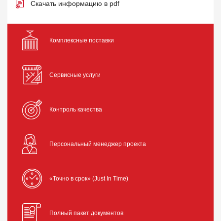
Скачать информацию в pdf
Комплексные поставки
Сервисные услуги
Контроль качества
Персональный менеджер проекта
«Точно в срок» (Just In Time)
Полный пакет документов