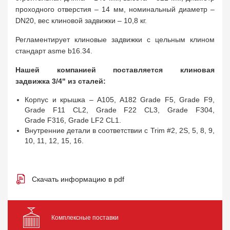
проходного отверстия – 14 мм, номинальный диаметр –
DN20, вес клиновой задвижки – 10,8 кг.
Регламентирует клиновые задвижки с цельным клином
стандарт asme b16.34.
Нашей компанией поставляется клиновая
задвижка 3/4" из сталей:
Корпус и крышка – A105, A182 Grade F5, Grade F9,
Grade F11 CL2, Grade F22 CL3, Grade F304,
Grade F316, Grade LF2 CL1.
Внутренние детали в соответствии с Trim #2, 2S, 5, 8, 9,
10, 11, 12, 15, 16.
Скачать информацию в pdf
Комплексные поставки