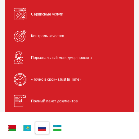
Сервисные услуги
Контроль качества
Персональный менеджер проекта
«Точно в срок» (Just In Time)
Полный пакет документов