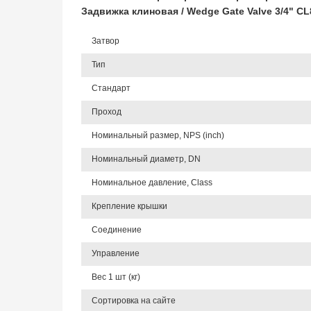
Задвижка клиновая / Wedge Gate Valve 3/4" 
Затвор
Тип
Стандарт
Проход
Номинальный размер, NPS (inch)
Номинальный диаметр, DN
Номинальное давление, Class
Крепление крышки
Соединение
Управление
Вес 1 шт (кг)
Сортировка на сайте