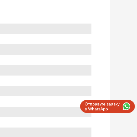
Отправьте заявку
в WhatsApp