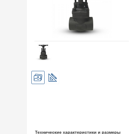
Технические характеристики и размеры