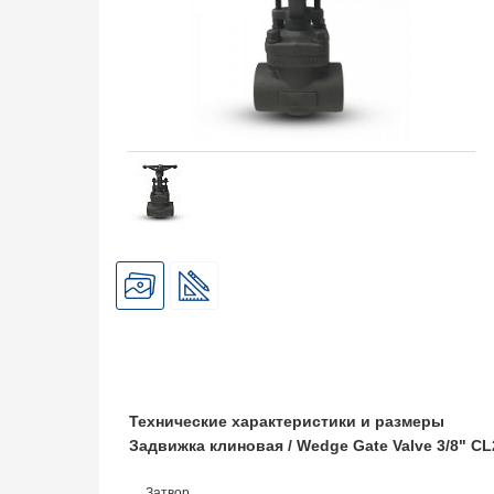
Технические характеристики и размеры
Задвижка клиновая / Wedge Gate Valve 3/8" 
Затвор