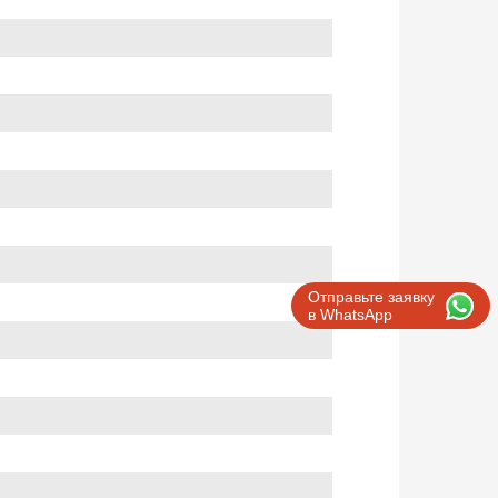
Отправьте заявку
в WhatsApp