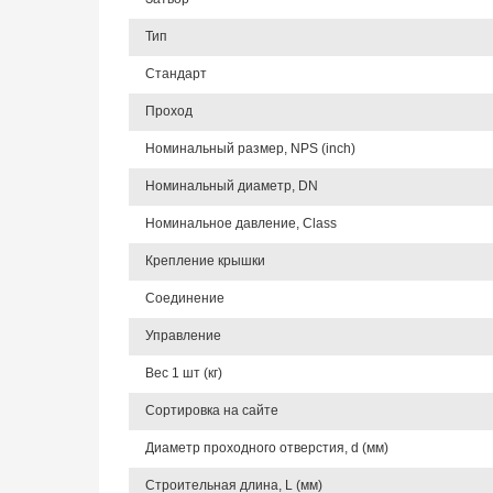
Тип
Стандарт
Проход
Номинальный размер, NPS (inch)
Номинальный диаметр, DN
Номинальное давление, Class
Крепление крышки
Соединение
Управление
Вес 1 шт (кг)
Сортировка на сайте
Диаметр проходного отверстия, d (мм)
Строительная длина, L (мм)