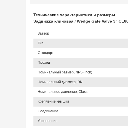
Технические характеристики и размеры
Задвижка клиновая / Wedge Gate Valve 3" CL
Затвор
Тип
Стандарт
Проход
Номинальный размер, NPS (inch)
Номинальный диаметр, DN
Номинальное давление, Class
Крепление крышки
Соединение
Управление