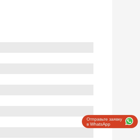
Отправьте заявку
в WhatsApp