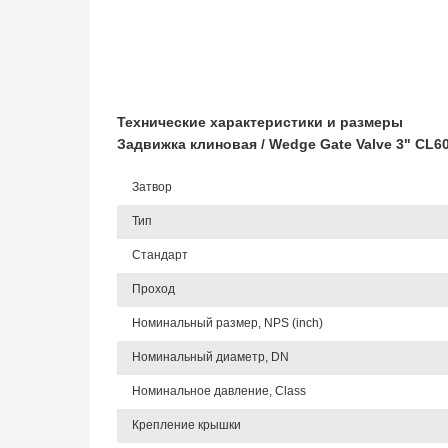
Технические характеристики и размеры
Задвижка клиновая / Wedge Gate Valve 3" CL
Затвор
Тип
Стандарт
Проход
Номинальный размер, NPS (inch)
Номинальный диаметр, DN
Номинальное давление, Class
Крепление крышки