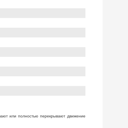
ывают или полностью перекрывают движение