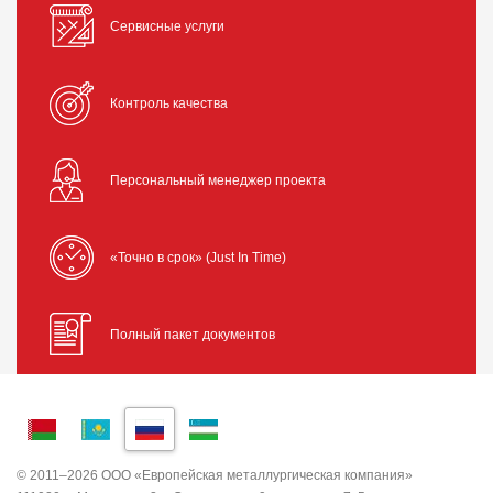
Сервисные услуги
Контроль качества
Персональный менеджер проекта
«Точно в срок» (Just In Time)
Полный пакет документов
© 2011–2026 ООО «Европейская металлургическая компания»