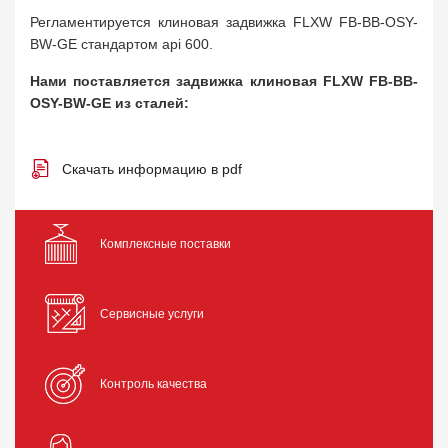
Регламентируется клиновая задвижка FLXW FB-BB-OSY-
BW-GE стандартом api 600.
Нами поставляется задвижка клиновая FLXW FB-BB-
OSY-BW-GE из сталей:
Скачать информацию в pdf
Комплексные поставки
Сервисные услуги
Контроль качества