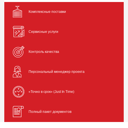
Комплексные поставки
Сервисные услуги
Контроль качества
Персональный менеджер проекта
«Точно в срок» (Just In Time)
Полный пакет документов