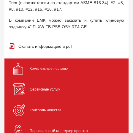
Trim (в соответствии со стандартом ASME B16.34): #2, #5,
#8, #10, #12, #15, #16, #17.
В компании ЕМК можно заказать и купить клиновую
задвижку 4" FLXW FB-PSB-OSY-RTJ-GE.
Скачать информацию в pdf
Комплексные поставки
Сервисные услуги
Контроль качества
Персональный менеджер проекта