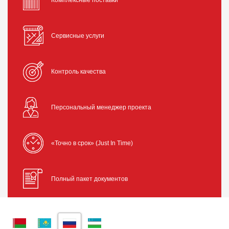
Комплексные поставки
Сервисные услуги
Контроль качества
Персональный менеджер проекта
«Точно в срок» (Just In Time)
Полный пакет документов