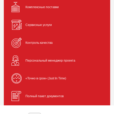
Комплексные поставки
Сервисные услуги
Контроль качества
Персональный менеджер проекта
«Точно в срок» (Just In Time)
Полный пакет документов