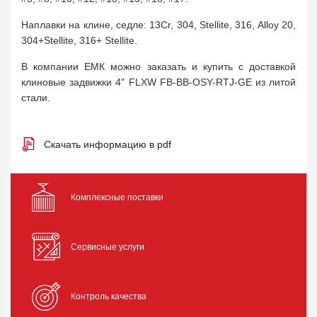
Наплавки на клине, седле: 13Cr, 304, Stellite, 316, Alloy 20,
304+Stellite, 316+ Stellite.
В компании ЕМК можно заказать и купить с доставкой
клиновые задвижки 4" FLXW FB-BB-OSY-RTJ-GE из литой
стали.
Скачать информацию в pdf
Комплексные поставки
Сервисные услуги
Контроль качества