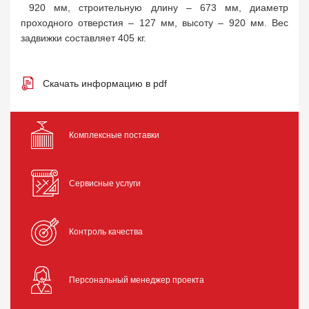
920 мм, строительную длину – 673 мм, диаметр
проходного отверстия – 127 мм, высоту – 920 мм. Вес
задвижки составляет 405 кг.
Скачать информацию в pdf
Комплексные поставки
Сервисные услуги
Контроль качества
Персональный менеджер проекта