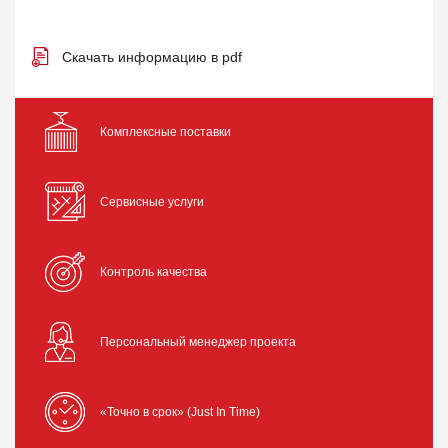
Скачать информацию в pdf
Комплексные поставки
Сервисные услуги
Контроль качества
Персональный менеджер проекта
«Точно в срок» (Just In Time)