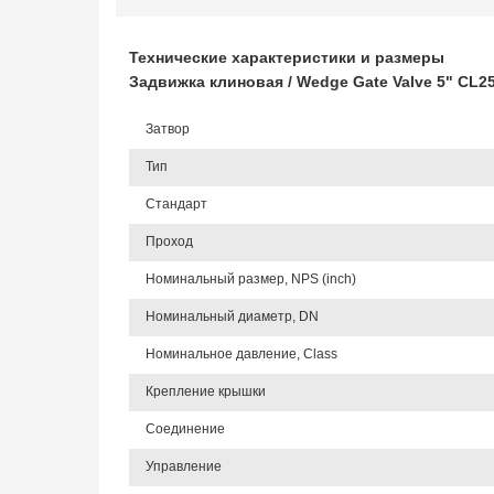
Технические характеристики и размеры
Задвижка клиновая / Wedge Gate Valve 5" CL
Затвор
Тип
Стандарт
Проход
Номинальный размер, NPS (inch)
Номинальный диаметр, DN
Номинальное давление, Class
Крепление крышки
Соединение
Управление