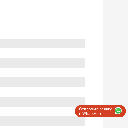
Отправьте заявку
в WhatsApp