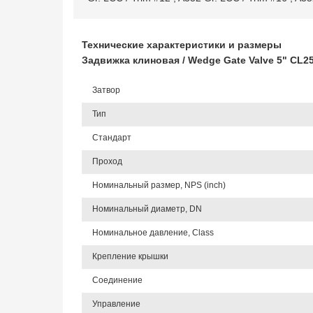
Технические характеристики и размеры
Задвижка клиновая / Wedge Gate Valve 5" CL
Затвор
Тип
Стандарт
Проход
Номинальный размер, NPS (inch)
Номинальный диаметр, DN
Номинальное давление, Class
Крепление крышки
Соединение
Управление