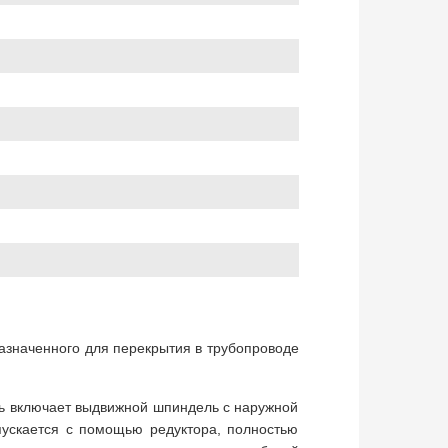
назначенного для перекрытия в трубопроводе
ь включает выдвижной шпиндель с наружной
пускается с помощью редуктора, полностью