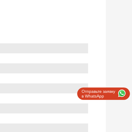
Отправьте заявку
в WhatsApp