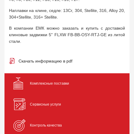
Наплавки на клине, седле: 13Cr, 304, Stellite, 316, Alloy 20,
304+Stellite, 316+ Stellite.
В компании ЕМК можно заказать и купить с доставкой
клиновые задвижки 5" FLXW FB-BB-OSY-RTJ-GE из литой
стали.
Скачать информацию в pdf
Комплексные поставки
Сервисные услуги
Контроль качества