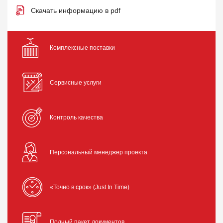
Скачать информацию в pdf
Комплексные поставки
Сервисные услуги
Контроль качества
Персональный менеджер проекта
«Точно в срок» (Just In Time)
Полный пакет документов