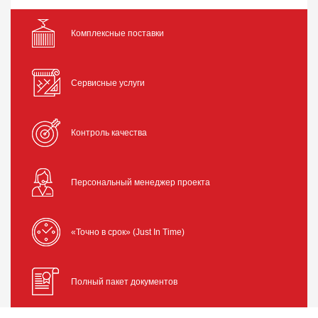
Комплексные поставки
Сервисные услуги
Контроль качества
Персональный менеджер проекта
«Точно в срок» (Just In Time)
Полный пакет документов