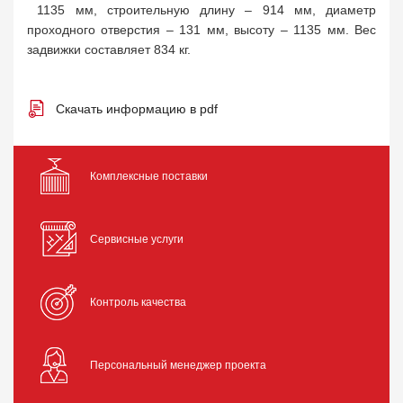
1135 мм, строительную длину – 914 мм, диаметр
проходного отверстия – 131 мм, высоту – 1135 мм. Вес
задвижки составляет 834 кг.
Скачать информацию в pdf
Комплексные поставки
Сервисные услуги
Контроль качества
Персональный менеджер проекта