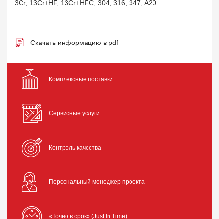
3Cr, 13Cr+HF, 13Cr+HFC, 304, 316, 347, A20.
Скачать информацию в pdf
Комплексные поставки
Сервисные услуги
Контроль качества
Персональный менеджер проекта
«Точно в срок» (Just In Time)