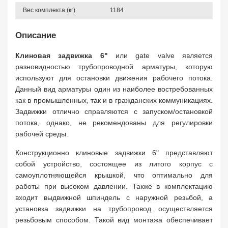
Вес комплекта (кг)
1184
Описание
Клиновая задвижка 6"
или gate valve является
разновидностью трубопроводной арматуры, которую
используют для остановки движения рабочего потока.
Данный вид арматуры один из наиболее востребованных
как в промышленных, так и в гражданских коммуникациях.
Задвижки отлично справляются с запуском/остановкой
потока, однако, не рекомендованы для регулировки
рабочей среды.
Конструкционно клиновые задвижки 6" представляют
собой устройство, состоящее из литого корпус с
самоуплотняющейся крышкой, что оптимально для
работы при высоком давлении. Также в комплектацию
входит выдвижной шпиндель с наружной резьбой, а
установка задвижки на трубопровод осуществляется
резьбовым способом. Такой вид монтажа обеспечивает