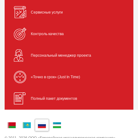
Сервисные услуги
Контроль качества
Персональный менеджер проекта
«Точно в срок» (Just In Time)
Полный пакет документов