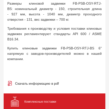
Размеры клиновой задвижки FB-PSB-OSY-RTJ-
BS: номинальный диаметр - 150, строительная длина
- 927 мм, высота - 1040 мм, диаметр проходного
отверстия - 131, вес задвижки – 700 кг.
Требования к производству и условия поставки клиновых
задвижек регламентируют стандарты API 600 / ASME
B16.34.
Купить клиновые задвижки FB-PSB-OSY-RTJ-BS 6"
напрямую с заводов-производителей можно в нашей
компании.
Скачать информацию в pdf
Комплексные поставки