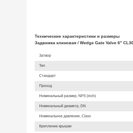
Технические характеристики и размеры
Задвижка клиновая / Wedge Gate Valve 6" CL
Затвор
Тип
Стандарт
Проход
Номинальный размер, NPS (inch)
Номинальный диаметр, DN
Номинальное давление, Class
Крепление крышки