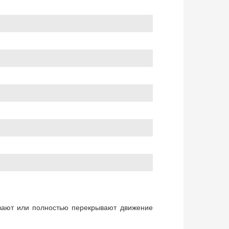
ывают или полностью перекрывают движение