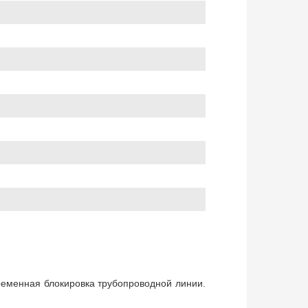
ременная блокировка трубопроводной линии.