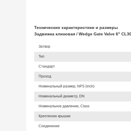
Технические характеристики и размеры
Задвижка клиновая / Wedge Gate Valve 6" CL
Затвор
Тип
Стандарт
Проход
Номинальный размер, NPS (inch)
Номинальный диаметр, DN
Номинальное давление, Class
Крепление крышки
Соединение