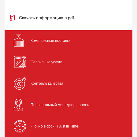
Скачать информацию в pdf
Комплексные поставки
Сервисные услуги
Контроль качества
Персональный менеджер проекта
«Точно в срок» (Just In Time)