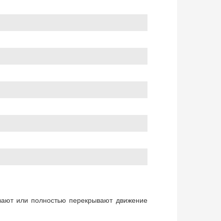
ывают или полностью перекрывают движение