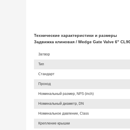
Технические характеристики и размеры
Задвижка клиновая / Wedge Gate Valve 6" CL
Затвор
Тип
Стандарт
Проход
Номинальный размер, NPS (inch)
Номинальный диаметр, DN
Номинальное давление, Class
Крепление крышки