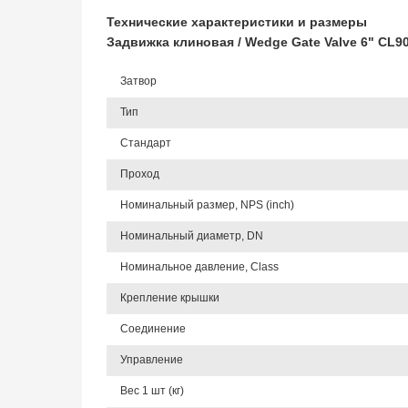
Технические характеристики и размеры
Задвижка клиновая / Wedge Gate Valve 6" CL
Затвор
Тип
Стандарт
Проход
Номинальный размер, NPS (inch)
Номинальный диаметр, DN
Номинальное давление, Class
Крепление крышки
Соединение
Управление
Вес 1 шт (кг)