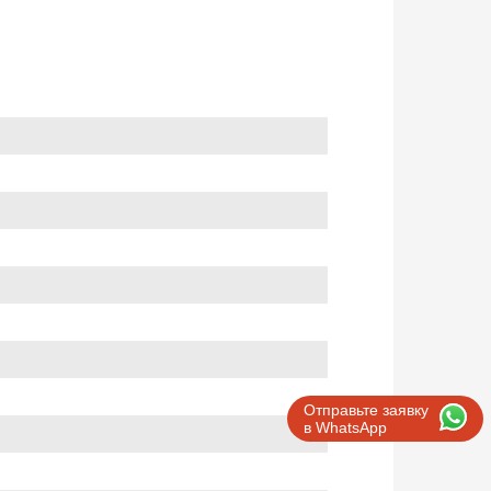
Отправьте заявку
в WhatsApp