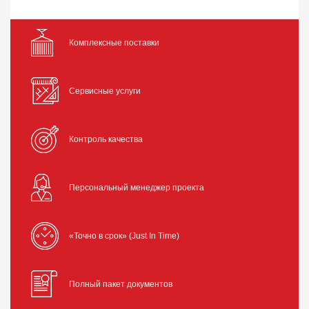
Комплексные поставки
Сервисные услуги
Контроль качества
Персональный менеджер проекта
«Точно в срок» (Just In Time)
Полный пакет документов