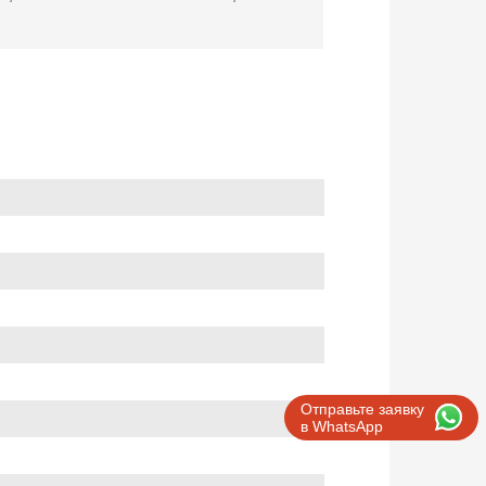
Отправьте заявку
в WhatsApp