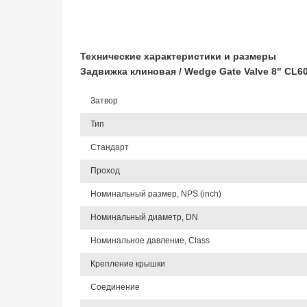
Технические характеристики и размеры
Задвижка клиновая / Wedge Gate Valve 8" CL
Затвор
Тип
Стандарт
Проход
Номинальный размер, NPS (inch)
Номинальный диаметр, DN
Номинальное давление, Class
Крепление крышки
Соединение