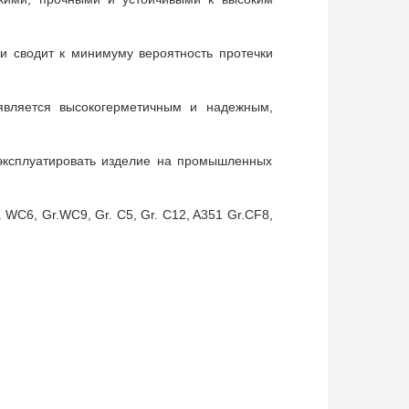
 и сводит к минимуму вероятность протечки
 является высокогерметичным и надежным,
 эксплуатировать изделие на промышленных
 WC6, Gr.WC9, Gr. C5, Gr. C12, A351 Gr.CF8,