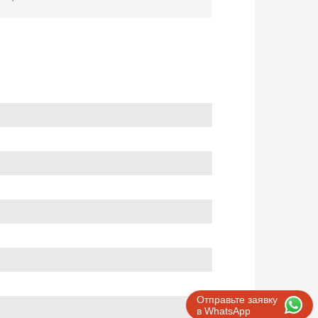
Отправьте заявку
в WhatsApp