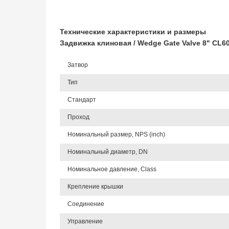
Технические характеристики и размеры
Задвижка клиновая / Wedge Gate Valve 8" CL
Затвор
Тип
Стандарт
Проход
Номинальный размер, NPS (inch)
Номинальный диаметр, DN
Номинальное давление, Class
Крепление крышки
Соединение
Управление