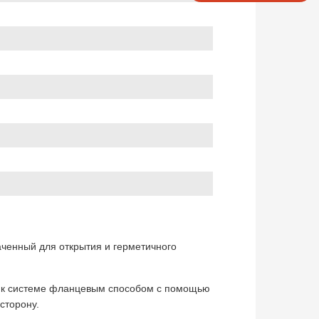
наченный для открытия и герметичного
я к системе фланцевым способом с помощью
сторону.