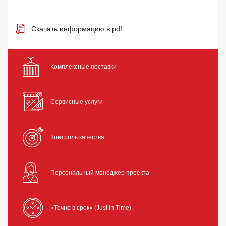
Скачать информацию в pdf
Комплексные поставки
Сервисные услуги
Контроль качества
Персональный менеджер проекта
«Точно в срок» (Just In Time)