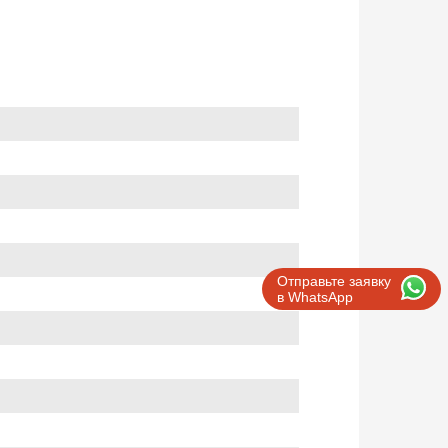
Отправьте заявку
в WhatsApp