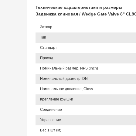
Технические характеристики и размеры
Задвижка клиновая / Wedge Gate Valve 8" CL
Затвор
Тип
Стандарт
Проход
Номинальный размер, NPS (inch)
Номинальный диаметр, DN
Номинальное давление, Class
Крепление крышки
Соединение
Управление
Вес 1 шт (кг)