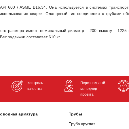
API 600 / ASME B16.34. Она используется в системах транспорт
использование сварки. Фланцевый тип соединения с трубами об
ого размера имеет: номинальный диаметр – 200, высоту – 1225 
Вес задвижки составляет 610 кг.
Контроль
Персональный
качества
менеджер
проекта
оводная арматура
Трубы
а
Труба круглая