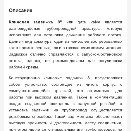
Описание
Клиновая задвижка 8"
или gate valve является
разновидностью трубопроводной арматуры, которую
используют для остановки движения рабочего потока.
Данный вид арматуры один из наиболее востребованных
как в промышленных, так и в гражданских коммуникациях.
Задвижки отлично справляются с запуском/остановкой
потока, однако, не рекомендованы для регулировки
рабочей среды.
Конструкционно клиновые задвижки 8" представляют
собой устройство, состоящее из литого корпус с
самоуплотняющейся крышкой, что оптимально для
работы при высоком давлении. Также в комплектацию
входит выдвижной шпиндель с наружной резьбой, а
установка задвижки на трубопровод осуществляется
резьбовым способом. Такой вид монтажа обеспечивает
высокую прочность и долговечность месту соединения,
при этом является оптимальным для трубопроводов, на