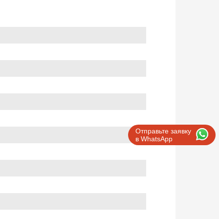
Отправьте заявку
в WhatsApp