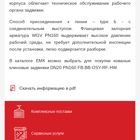
корпуса облегчает техническое обслуживание рабочего
органа задвижки.
Способ присоединения к линии – type b - с
соединительным выступом. Фланцевая запорная
арматура WGV PN160 выдерживает высокое давление
рабочей среды, не требует дополнительной инспекции
после установки, легко подвергается разборке.
В каталоге ЕМК можно выбрать для покупки кованые
клиновые задвижки DN20 PN160 FB-BB-OSY-RF-HW.
Скачать информацию в pdf
Комплексные поставки
Сервисные услуги