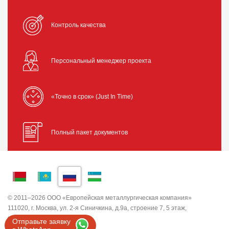
Контроль качества
Персональный менеджер проекта
«Точно в срок» (Just In Time)
Полный пакет документов
© 2011–2026 ООО «Европейская металлургическая компания»
111020, г. Москва, ул. 2-я Синичкина, д.9а, строение 7, 5 этаж,
помещение I, комната 5
Отправьте заявку
ИНН 7743820503 ООО "ЕМК"