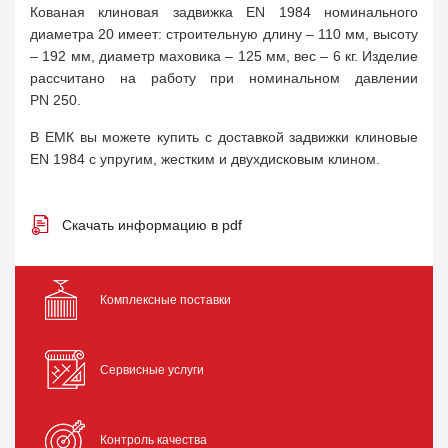
Кованая клиновая задвижка EN 1984 номинального
диаметра 20 имеет: строительную длину – 110 мм, высоту
– 192 мм, диаметр маховика – 125 мм, вес – 6 кг. Изделие
рассчитано на работу при номинальном давлении
PN 250.
В ЕМК вы можете купить с доставкой задвижки клиновые
EN 1984 с упругим, жестким и двухдисковым клином.
Скачать информацию в pdf
Комплексные поставки
Сервисные услуги
Контроль качества