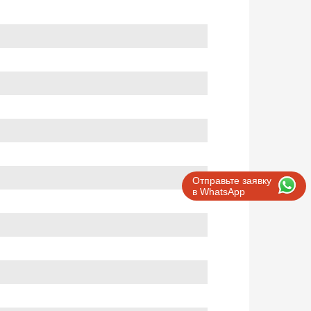
Отправьте заявку
в WhatsApp