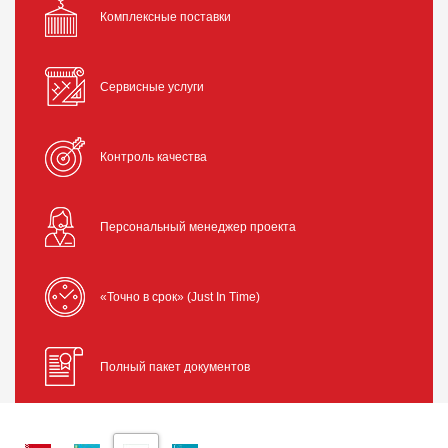
Комплексные поставки
Сервисные услуги
Контроль качества
Персональный менеджер проекта
«Точно в срок» (Just In Time)
Полный пакет документов