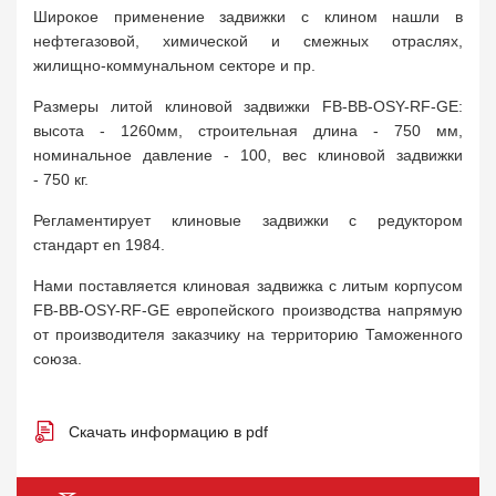
Широкое применение задвижки с клином нашли в
нефтегазовой, химической и смежных отраслях,
жилищно-коммунальном секторе и пр.
Размеры литой клиновой задвижки FB-BB-OSY-RF-GE:
высота - 1260мм, строительная длина - 750 мм,
номинальное давление - 100, вес клиновой задвижки
- 750 кг.
Регламентирует клиновые задвижки с редуктором
стандарт en 1984.
Нами поставляется клиновая задвижка с литым корпусом
FB-BB-OSY-RF-GE европейского производства напрямую
от производителя заказчику на территорию Таможенного
союза.
Скачать информацию в pdf