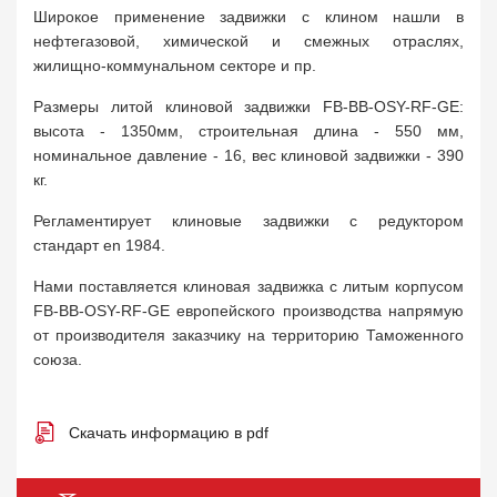
Широкое применение задвижки с клином нашли в
нефтегазовой, химической и смежных отраслях,
жилищно-коммунальном секторе и пр.
Размеры литой клиновой задвижки FB-BB-OSY-RF-GE:
высота - 1350мм, строительная длина - 550 мм,
номинальное давление - 16, вес клиновой задвижки - 390
кг.
Регламентирует клиновые задвижки с редуктором
стандарт en 1984.
Нами поставляется клиновая задвижка с литым корпусом
FB-BB-OSY-RF-GE европейского производства напрямую
от производителя заказчику на территорию Таможенного
союза.
Скачать информацию в pdf