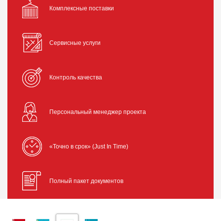
Комплексные поставки
Сервисные услуги
Контроль качества
Персональный менеджер проекта
«Точно в срок» (Just In Time)
Полный пакет документов