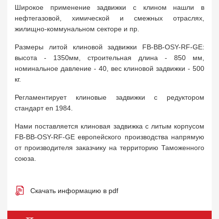
Широкое применение задвижки с клином нашли в
нефтегазовой, химической и смежных отраслях,
жилищно-коммунальном секторе и пр.
Размеры литой клиновой задвижки FB-BB-OSY-RF-GE:
высота - 1350мм, строительная длина - 850 мм,
номинальное давление - 40, вес клиновой задвижки - 500
кг.
Регламентирует клиновые задвижки с редуктором
стандарт en 1984.
Нами поставляется клиновая задвижка с литым корпусом
FB-BB-OSY-RF-GE европейского производства напрямую
от производителя заказчику на территорию Таможенного
союза.
Скачать информацию в pdf