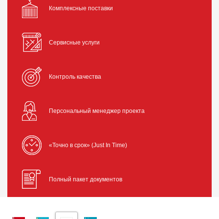
Комплексные поставки
Сервисные услуги
Контроль качества
Персональный менеджер проекта
«Точно в срок» (Just In Time)
Полный пакет документов