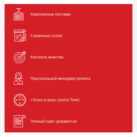
Комплексные поставки
Сервисные услуги
Контроль качества
Персональный менеджер проекта
«Точно в срок» (Just In Time)
Полный пакет документов