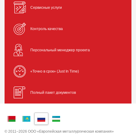
Сервисные услуги
Контроль качества
Персональный менеджер проекта
«Точно в срок» (Just In Time)
Полный пакет документов
© 2011–2026 ООО «Европейская металлургическая компания»