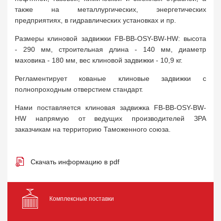
также на металлургических, энергетических
предприятиях, в гидравлических установках и пр.
Размеры клиновой задвижки FB-BB-OSY-BW-HW: высота
- 290 мм, строительная длина - 140 мм, диаметр
маховика - 180 мм, вес клиновой задвижки - 10,9 кг.
Регламентирует кованые клиновые задвижки с
полнопроходным отверстием стандарт.
Нами поставляется клиновая задвижка FB-BB-OSY-BW-
HW напрямую от ведущих производителей ЗРА
заказчикам на территорию Таможенного союза.
Скачать информацию в pdf
Комплексные поставки