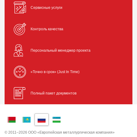
Сервисные услуги
Контроль качества
Персональный менеджер проекта
«Точно в срок» (Just In Time)
Полный пакет документов
© 2011–2026 ООО «Европейская металлургическая компания»