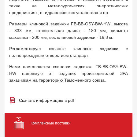
также на металлургических, энергетических
предприятиях, в гидравлических установках и пр.
Размеры клиновой задвижки FB-BB-OSY-BW-HW: высота
- 333 мм, строительная длина - 180 мм, диаметр
маховика - 200 мм, вес клиновой задвижки - 16,8 кг.
Регламентирует кованые клиновые задвижки с
полнопроходным отверстием стандарт.
Нами поставляется клиновая задвижка FB-BB-OSY-BW-
HW напрямую от ведущих производителей ЗРА
заказчикам на территорию Таможенного союза.
Скачать информацию в pdf
Комплексные поставки