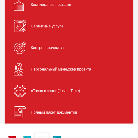
Комплексные поставки
Сервисные услуги
Контроль качества
Персональный менеджер проекта
«Точно в срок» (Just In Time)
Полный пакет документов