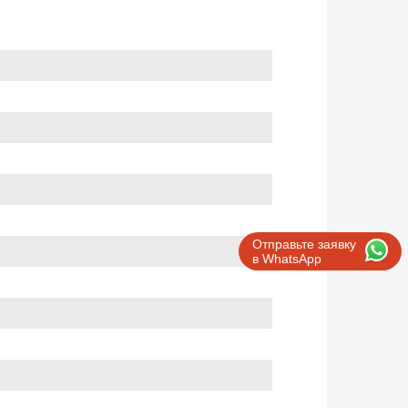
Отправьте заявку
в WhatsApp