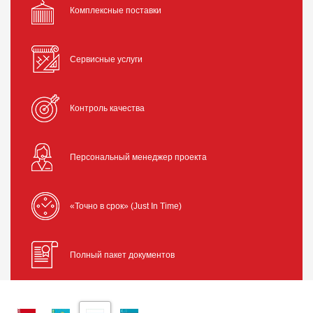
Комплексные поставки
Сервисные услуги
Контроль качества
Персональный менеджер проекта
«Точно в срок» (Just In Time)
Полный пакет документов