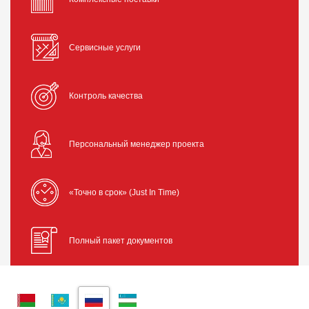
Сервисные услуги
Контроль качества
Персональный менеджер проекта
«Точно в срок» (Just In Time)
Полный пакет документов