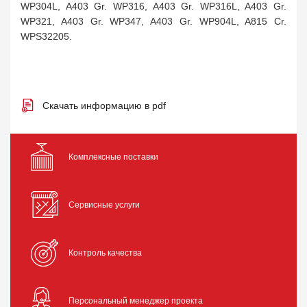
WP304L, A403 Gr. WP316, A403 Gr. WP316L, A403 Gr.
WP321, A403 Gr. WP347, A403 Gr. WP904L, A815 Cr.
WPS32205.
Скачать информацию в pdf
Комплексные поставки
Сервисные услуги
Контроль качества
Персональный менеджер проекта